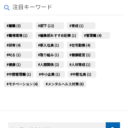
注目キーワード
離職 (3)
部下 (12)
育成 (1)
職場環境 (1)
編集部おすすめ記事 (1)
管理職 (4)
研修 (4)
新入社員 (1)
在宅勤務 (4)
叱る (1)
取り組み (1)
健康経営 (1)
健康 (1)
人間関係 (2)
人材育成 (1)
中間管理職 (1)
中小企業 (1)
中堅社員 (1)
モチベーション (4)
メンタルヘルス対策 (6)