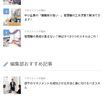
マネジメントの悩み
中小企業の「離職率が高い‥」管理職の工夫次第で解決でき
ます！
マネジメントの悩み
管理職の育成が進まない？伸ばすべき3つのスキルはこれ！
編集部おすすめ記事
マネジメントの悩み
部下のマネジメントを成功させる方法と身に付けるべきスキ
ル