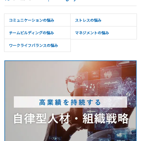
コミュニケーションの悩み
ストレスの悩み
チームビルディングの悩み
マネジメントの悩み
ワークライフバランスの悩み