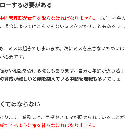
ォローする必要がある
中間管理職が責任を取らなければなりません。
まだ、社会人
、場合によってはとんでもないミスをおかすこともあるでし
も、ミスは起きてしまいます。次にミスを出さないためには
が必要です。
悩みや相談を受ける機会もあります。自分と年齢が違う若手
の育成が難しいと頭を抱えている中間管理職も多い
でしょ
なくてはならない
あります。業務には、目標やノルマが課せられていることが
成できるように策を練らなければなりません。