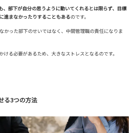
も、部下が自分の思うように動いてくれるとは限らず、目標
に進まなかったりすることもある
のです。
なかった部下のせいではなく、中間管理職の責任になりま
かける必要があるため、大きなストレスとなるのです。
せる3つの方法