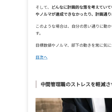
そして、
どんなに計画的な策を考えていて
やノルマが達成できなかったり、計画通り
このような場合は、自分の思い通りに動か
す。
目標数値やノルマ、部下の動きを常に気に
目次へ
中間管理職のストレスを軽減さ