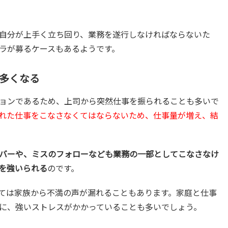
自分が上手く立ち回り、業務を遂行しなければならないた
ラが募るケースもあるようです。
が多くなる
ョンであるため、上司から突然仕事を振られることも多いで
れた仕事をこなさなくてはならないため、仕事量が増え、結
バーや、ミスのフォローなども業務の一部としてこなさなけ
を強いられる
のです。
ては家族から不満の声が漏れることもあります。家庭と仕事
に、強いストレスがかかっていることも多いでしょう。