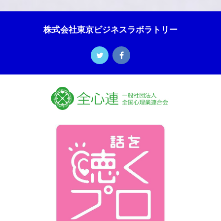
株式会社東京ビジネスラボラトリー