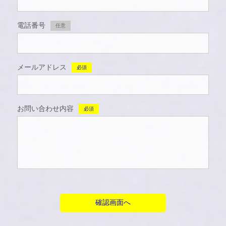
電話番号
任意
メールアドレス
必須
お問い合わせ内容
必須