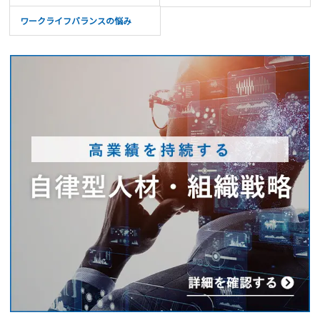
ワークライフバランスの悩み