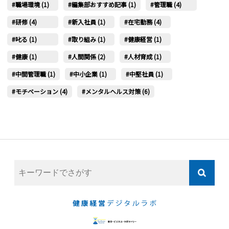
職場環境 (1)
編集部おすすめ記事 (1)
管理職 (4)
研修 (4)
新入社員 (1)
在宅勤務 (4)
叱る (1)
取り組み (1)
健康経営 (1)
健康 (1)
人間関係 (2)
人材育成 (1)
中間管理職 (1)
中小企業 (1)
中堅社員 (1)
モチベーション (4)
メンタルヘルス対策 (6)